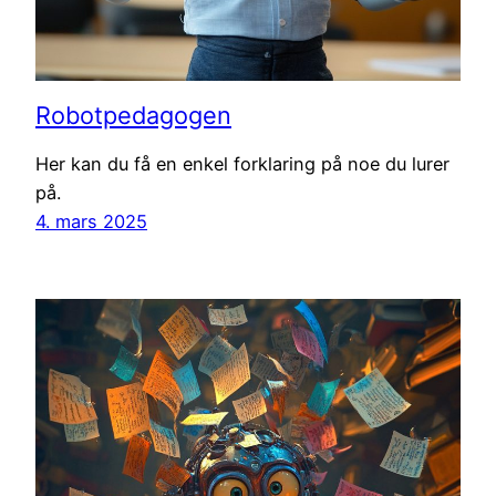
Robotpedagogen
Her kan du få en enkel forklaring på noe du lurer
på.
4. mars 2025