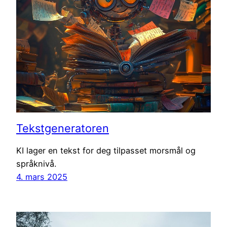
Tekstgeneratoren
KI lager en tekst for deg tilpasset morsmål og
språknivå.
4. mars 2025