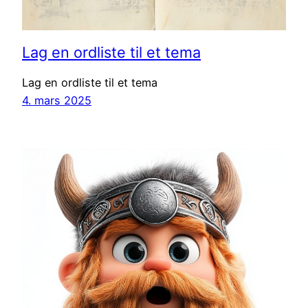
Lag en ordliste til et tema
Lag en ordliste til et tema
4. mars 2025