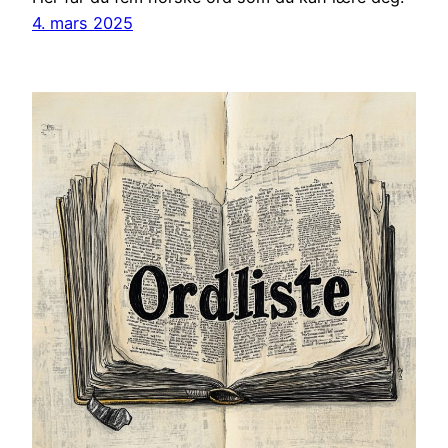
4. mars 2025