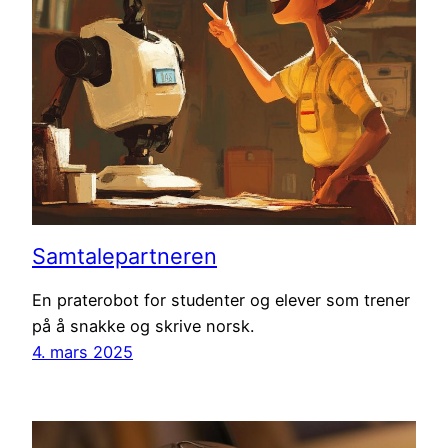
Samtalepartneren
En praterobot for studenter og elever som trener
på å snakke og skrive norsk.
4. mars 2025