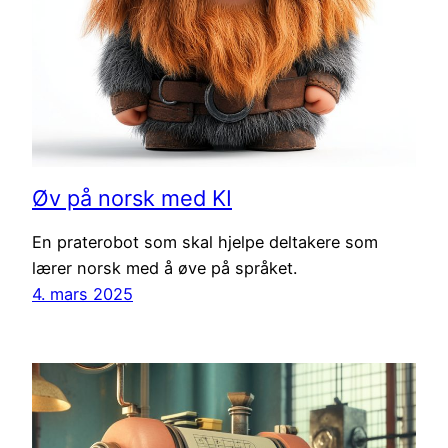
Øv på norsk med KI
En praterobot som skal hjelpe deltakere som
lærer norsk med å øve på språket.
4. mars 2025