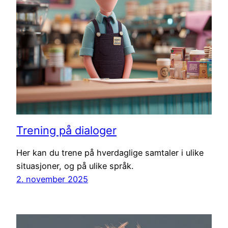
Trening på dialoger
Her kan du trene på hverdaglige samtaler i ulike
situasjoner, og på ulike språk.
2. november 2025